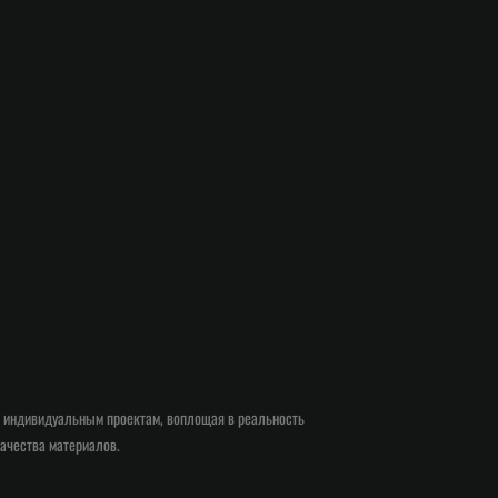
о индивидуальным проектам, воплощая в реальность
ачества материалов.