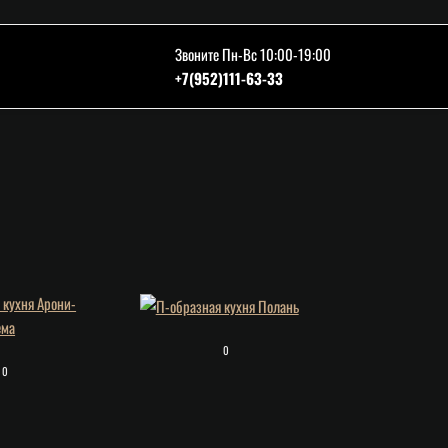
Звоните Пн-Вс 10:00-19:00
+7(952)111-63-33
0
0