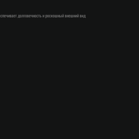
еспечивает долговечность и роскошный внешний вид