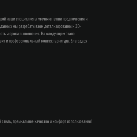
торой наши специалисты уточняют ваши предпочтения и
х данных мы разрабатываем детализированный 3D-
ость и сроки выполнения. На следующем этапе
авка и профессиональный монтаж гарнитура, благодаря
 стиль, премиальное качество и комфорт использования!